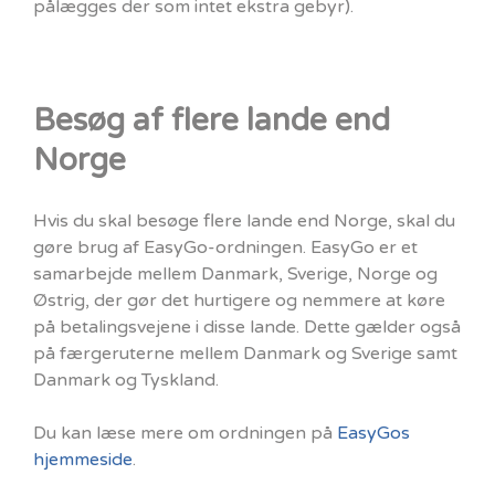
pålægges der som intet ekstra gebyr).
Besøg af flere lande end
Norge
Hvis du skal besøge flere lande end Norge, skal du
gøre brug af EasyGo-ordningen. EasyGo er et
samarbejde mellem Danmark, Sverige, Norge og
Østrig, der gør det hurtigere og nemmere at køre
på betalingsvejene i disse lande. Dette gælder også
på færgeruterne mellem Danmark og Sverige samt
Danmark og Tyskland.
Du kan læse mere om ordningen på
EasyGos
hjemmeside
.