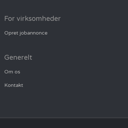
For virksomheder
Opret jobannonce
Generelt
Om os
Kontakt