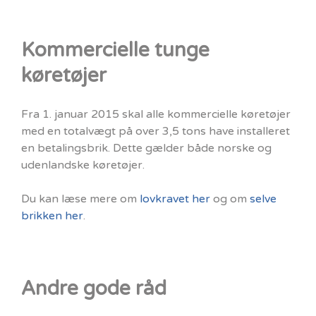
Kommercielle tunge
køretøjer
Fra 1. januar 2015 skal alle kommercielle køretøjer
med en totalvægt på over 3,5 tons have installeret
en betalingsbrik. Dette gælder både norske og
udenlandske køretøjer.
Du kan læse mere om
lovkravet her
og om
selve
brikken her
.
Andre gode råd