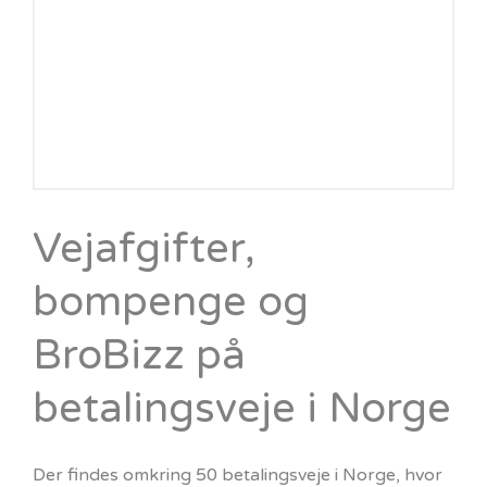
Vejafgifter,
bompenge og
BroBizz på
betalingsveje i Norge
Der findes omkring 50 betalingsveje i Norge, hvor